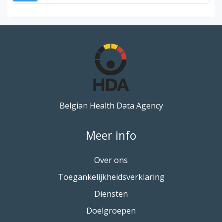
Belgian Health Data Agency
Meer info
Over ons
Toegankelijkheidsverklaring
Diensten
Doelgroepen