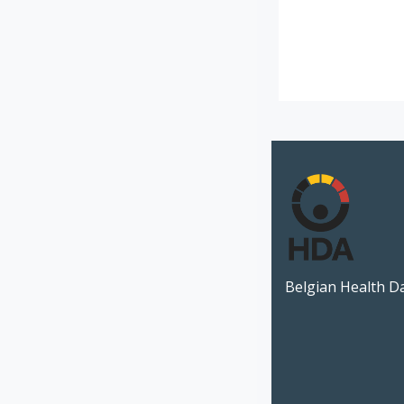
Belgian Health D