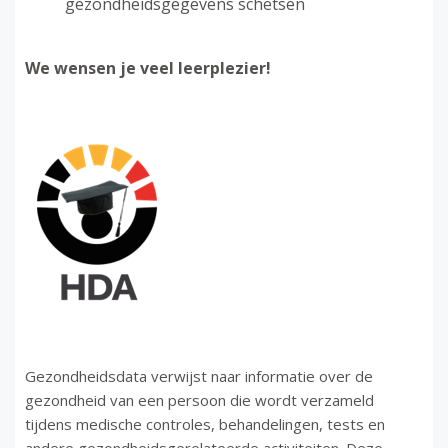
gezondheidsgegevens schetsen
We wensen je veel leerplezier!
Gezondheidsdata verwijst naar informatie over de
gezondheid van een persoon die wordt verzameld
tijdens medische controles, behandelingen, tests en