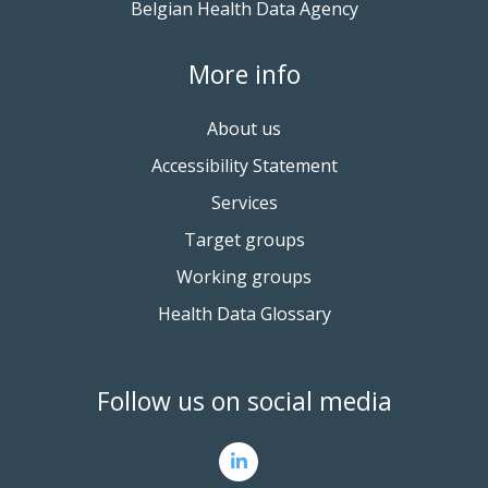
Belgian Health Data Agency
More info
About us
Accessibility Statement
Services
Target groups
Working groups
Health Data Glossary
Follow us on social media