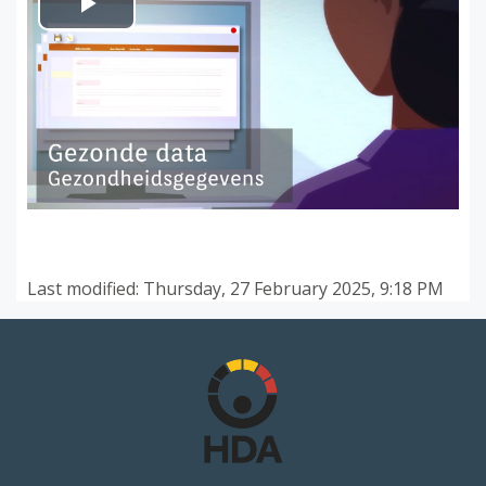
Play
Video
Last modified: Thursday, 27 February 2025, 9:18 PM