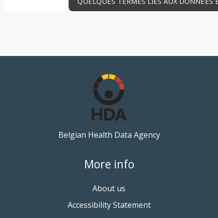
QUELQUES TERMES LIÉS AUX DONNÉES E
Belgian Health Data Agency
More info
About us
Accessibility Statement